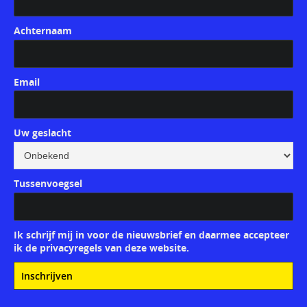
Achternaam
Email
Uw geslacht
Tussenvoegsel
Ik schrijf mij in voor de nieuwsbrief en daarmee accepteer
ik de privacyregels van deze website.