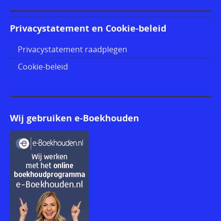
Privacystatement en Cookie-beleid
Privacystatement raadplegen
Cookie-beleid
Wij gebruiken e-Boekhouden