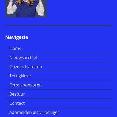
Navigatie
Home
Nieuwsarchief
Onze activiteiten
Terugkieke
Onze sponsoren
Bestuur
Contact
Aanmelden als vrijwilliger