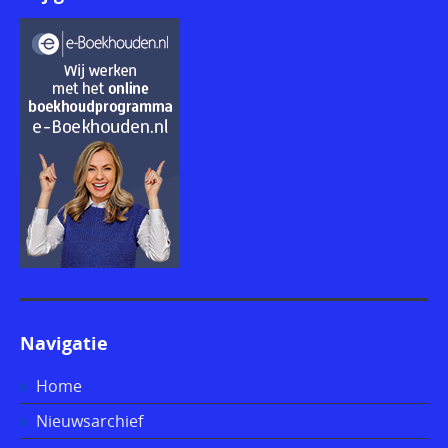
Navigatie
Home
Nieuwsarchief