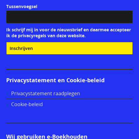
Tussenvoegsel
Ik schrijf mij in voor de nieuwsbrief en daarmee accepteer
ik de privacyregels van deze website.
Privacystatement en Cookie-beleid
Privacystatement raadplegen
Cookie-beleid
Wij gebruiken e-Boekhouden