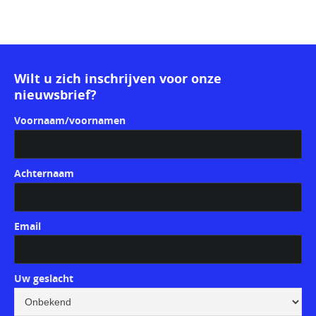
Wilt u zich inschrijven voor onze
nieuwsbrief?
Voornaam/voornamen
Achternaam
Email
Uw geslacht