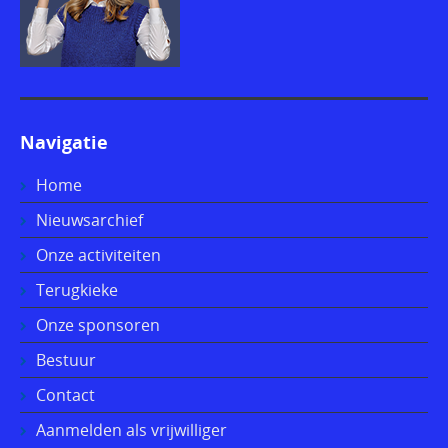
Navigatie
Home
Nieuwsarchief
Onze activiteiten
Terugkieke
Onze sponsoren
Bestuur
Contact
Aanmelden als vrijwilliger