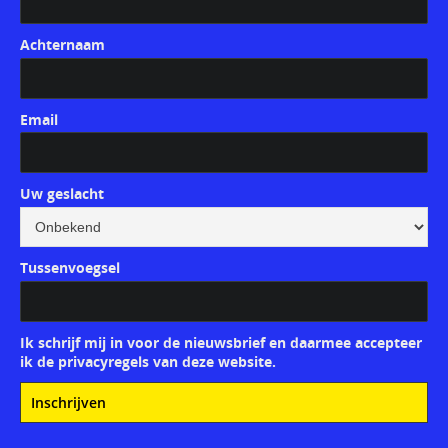
Achternaam
Email
Uw geslacht
Tussenvoegsel
Ik schrijf mij in voor de nieuwsbrief en daarmee accepteer
ik de privacyregels van deze website.