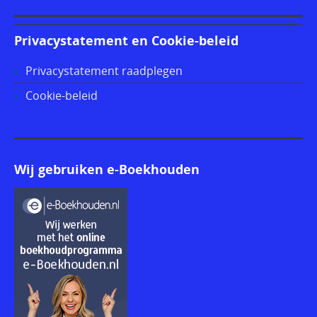
Privacystatement en Cookie-beleid
Privacystatement raadplegen
Cookie-beleid
Wij gebruiken e-Boekhouden