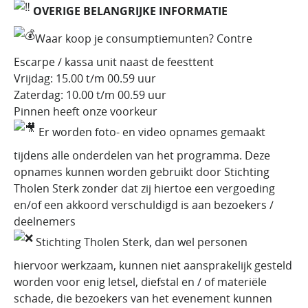
OVERIGE BELANGRIJKE INFORMATIE
Waar koop je consumptiemunten? Contre
Escarpe / kassa unit naast de feesttent
Vrijdag: 15.00 t/m 00.59 uur
Zaterdag: 10.00 t/m 00.59 uur
Pinnen heeft onze voorkeur
Er worden foto- en video opnames gemaakt
tijdens alle onderdelen van het programma. Deze
opnames kunnen worden gebruikt door Stichting
Tholen Sterk zonder dat zij hiertoe een vergoeding
en/of een akkoord verschuldigd is aan bezoekers /
deelnemers
Stichting Tholen Sterk, dan wel personen
hiervoor werkzaam, kunnen niet aansprakelijk gesteld
worden voor enig letsel, diefstal en / of materiële
schade, die bezoekers van het evenement kunnen