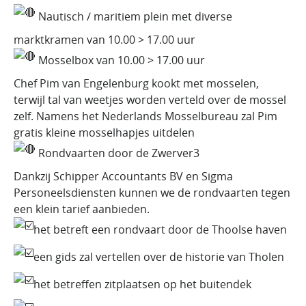
Nautisch / maritiem plein met diverse
marktkramen van 10.00 > 17.00 uur
Mosselbox van 10.00 > 17.00 uur
Chef Pim van Engelenburg kookt met mosselen,
terwijl tal van weetjes worden verteld over de mossel
zelf. Namens het Nederlands Mosselbureau zal Pim
gratis kleine mosselhapjes uitdelen
Rondvaarten door de Zwerver3
Dankzij Schipper Accountants BV en Sigma
Personeelsdiensten kunnen we de rondvaarten tegen
een klein tarief aanbieden.
het betreft een rondvaart door de Thoolse haven
een gids zal vertellen over de historie van Tholen
het betreffen zitplaatsen op het buitendek