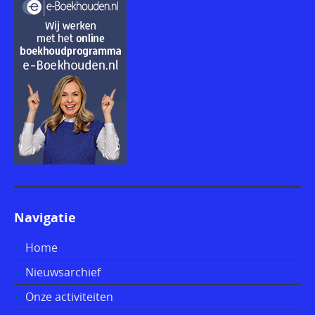
Navigatie
Home
Nieuwsarchief
Onze activiteiten