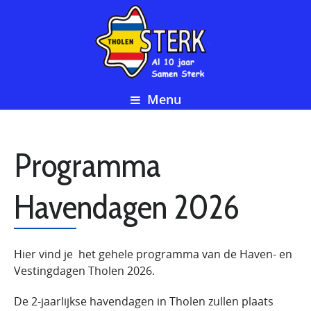
Menu
Programma
Havendagen 2026
Hier vind je het gehele programma van de Haven- en
Vestingdagen Tholen 2026.
De 2-jaarlijkse havendagen in Tholen zullen plaats