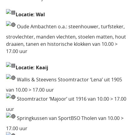
Locatie: Wal
Oude Ambachten o.a.: steenhouwer, turfsteker,
strovlechter, manden vlechten, stoelen matten, hout
draaien, tanen en historische klokken van 10.00 >
17.00 uur
Locatie: Kaaij
Wallis & Steevens Stoomtractor ‘Lena’ uit 1905
van 10.00 > 17.00 uur
Stoomtractor ‘Majoor’ uit 1916 van 10.00 > 17.00
uur
Springkussen van SportBSO Tholen van 10.00 >
17.00 uur