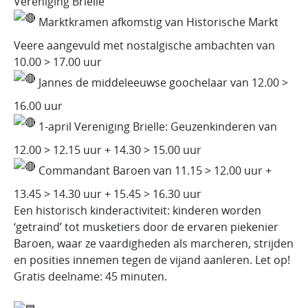
Vereniging Brielle
Marktkramen afkomstig van Historische Markt
Veere aangevuld met nostalgische ambachten van
10.00 > 17.00 uur
Jannes de middeleeuwse goochelaar van 12.00 >
16.00 uur
1-april Vereniging Brielle: Geuzenkinderen van
12.00 > 12.15 uur + 14.30 > 15.00 uur
Commandant Baroen van 11.15 > 12.00 uur +
13.45 > 14.30 uur + 15.45 > 16.30 uur
Een historisch kinderactiviteit: kinderen worden
‘getraind’ tot musketiers door de ervaren piekenier
Baroen, waar ze vaardigheden als marcheren, strijden
en posities innemen tegen de vijand aanleren. Let op!
Gratis deelname: 45 minuten.