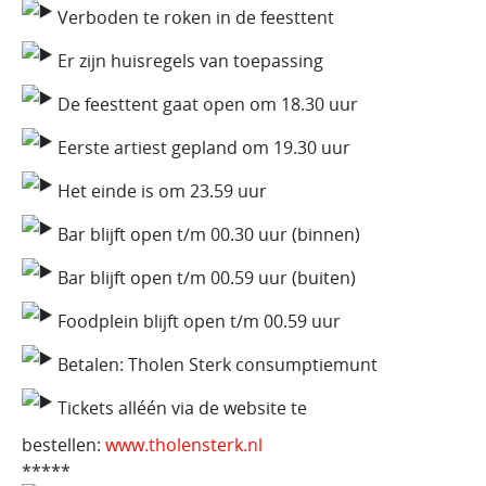
Verboden te roken in de feesttent
Er zijn huisregels van toepassing
De feesttent gaat open om 18.30 uur
Eerste artiest gepland om 19.30 uur
Het einde is om 23.59 uur
Bar blijft open t/m 00.30 uur (binnen)
Bar blijft open t/m 00.59 uur (buiten)
Foodplein blijft open t/m 00.59 uur
Betalen: Tholen Sterk consumptiemunt
Tickets alléén via de website te
bestellen:
www.tholensterk.nl
*****