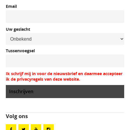
Email
Uw geslacht
Tussenvoegsel
Ik schrijf mij in voor de nieuwsbrief en daarmee accepteer
ik de privacyregels van deze website.
Volg ons