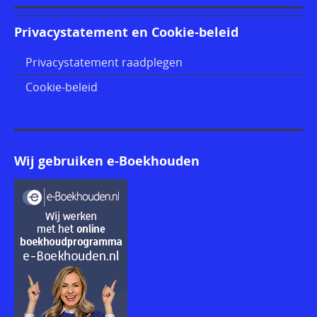
Privacystatement en Cookie-beleid
Privacystatement raadplegen
Cookie-beleid
Wij gebruiken e-Boekhouden