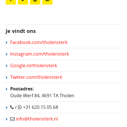
Je vindt ons
Facebook.com/tholensterk
Instagram.com/tholensterk
Google.nl/tholensterk
Twitter.com/tholensterk
Postadres:
Oude Werf 84, 4691 TA Tholen
/
+31 620 15 05 68
info@tholensterk.nl