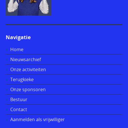
Navigatie
Home
Nieuwsarchief
Onze activiteiten
Terugkieke
Onze sponsoren
Bestuur
Contact
Aanmelden als vrijwilliger