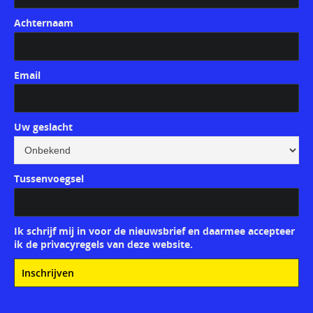
Achternaam
Email
Uw geslacht
Tussenvoegsel
Ik schrijf mij in voor de nieuwsbrief en daarmee accepteer
ik de privacyregels van deze website.