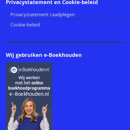
Privacystatement en Cookie-beleid
Privacystatement raadplegen
Cookie-beleid
Wij gebruiken e-Boekhouden