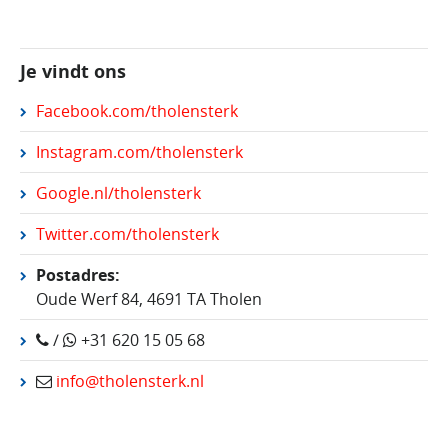
Je vindt ons
Facebook.com/tholensterk
Instagram.com/tholensterk
Google.nl/tholensterk
Twitter.com/tholensterk
Postadres:
Oude Werf 84, 4691 TA Tholen
/
+31 620 15 05 68
info@tholensterk.nl