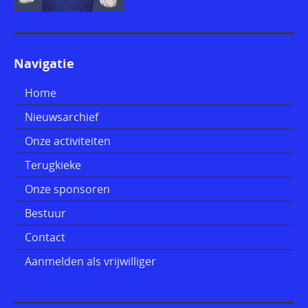
Navigatie
Home
Nieuwsarchief
Onze activiteiten
Terugkieke
Onze sponsoren
Bestuur
Contact
Aanmelden als vrijwilliger