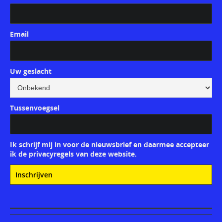
Email
Uw geslacht
Tussenvoegsel
Ik schrijf mij in voor de nieuwsbrief en daarmee accepteer
ik de privacyregels van deze website.