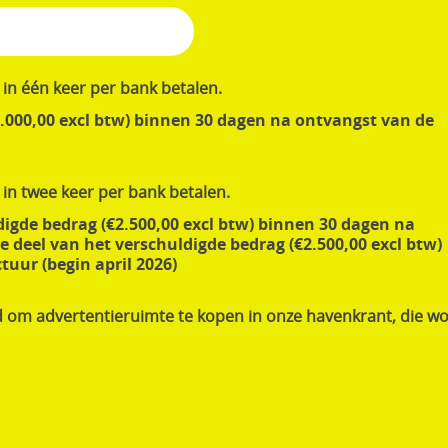
in één keer per bank betalen.
5.000,00 excl btw) binnen 30 dagen na ontvangst van de
in twee keer per bank betalen.
digde bedrag (€2.500,00 excl btw) binnen 30 dagen na
e deel van het verschuldigde bedrag (€2.500,00 excl btw)
uur (begin april 2026)
d om advertentieruimte te kopen in onze havenkrant, die w