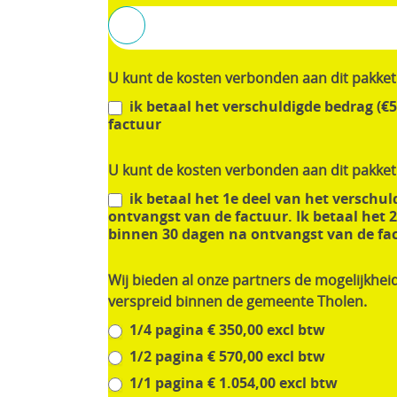
U kunt de kosten verbonden aan dit pakket 
ik betaal het verschuldigde bedrag (€
factuur
U kunt de kosten verbonden aan dit pakket 
ik betaal het 1e deel van het verschul
ontvangst van de factuur. Ik betaal het 2
binnen 30 dagen na ontvangst van de fact
Wij bieden al onze partners de mogelijkhei
verspreid binnen de gemeente Tholen.
1/4 pagina € 350,00 excl btw
1/2 pagina € 570,00 excl btw
1/1 pagina € 1.054,00 excl btw