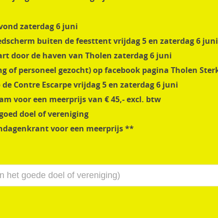
vond zaterdag 6 juni
dscherm buiten de feesttent vrijdag 5 en zaterdag 6 juni
rt door de haven van Tholen zaterdag 6 juni
ng of personeel gezocht) op facebook pagina Tholen Ster
de Contre Escarpe vrijdag 5 en zaterdag 6 juni
m voor een meerprijs van € 45,- excl. btw
oed doel of vereniging
ndagenkrant voor een meerprijs **