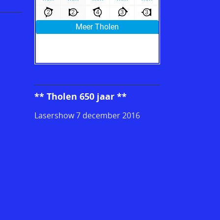
** Tholen 650 jaar **
Lasershow 7 december 2016