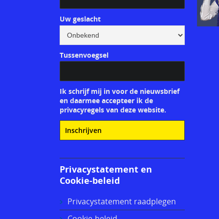
Uw geslacht
Tussenvoegsel
Ik schrijf mij in voor de nieuwsbrief
en daarmee accepteer ik de
privacyregels van deze website.
Privacystatement en
Cookie-beleid
Privacystatement raadplegen
Cookie-beleid