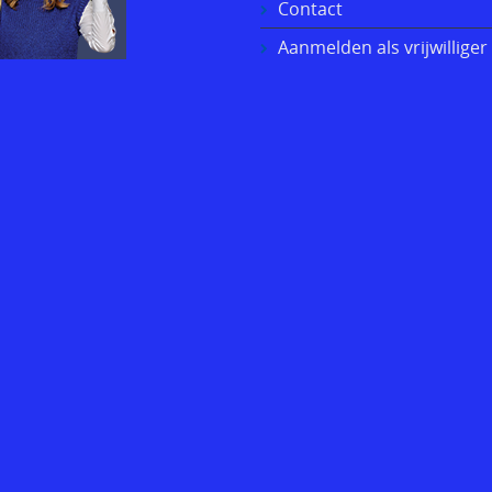
Contact
Aanmelden als vrijwilliger