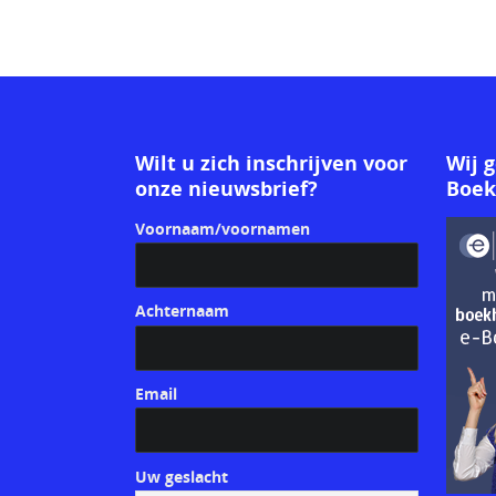
Wilt u zich inschrijven voor
Wij 
onze nieuwsbrief?
Boe
Voornaam/voornamen
Achternaam
Email
Uw geslacht