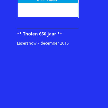
** Tholen 650 jaar **
Lasershow 7 december 2016