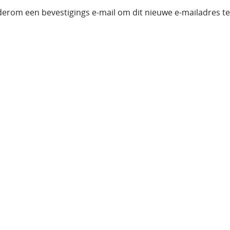
ederom een bevestigings e-mail om dit nieuwe e-mailadres te