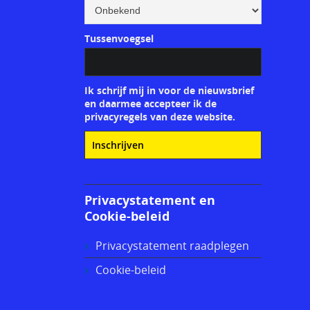
Tussenvoegsel
Ik schrijf mij in voor de nieuwsbrief
en daarmee accepteer ik de
privacyregels van deze website.
Privacystatement en
Cookie-beleid
Privacystatement raadplegen
Cookie-beleid