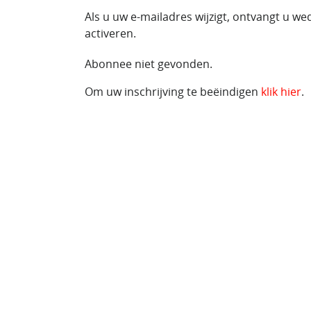
Als u uw e-mailadres wijzigt, ontvangt u w
activeren.
Abonnee niet gevonden.
Om uw inschrijving te beëindigen
klik hier
.