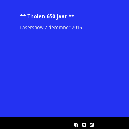
** Tholen 650 jaar **
Lasershow 7 december 2016