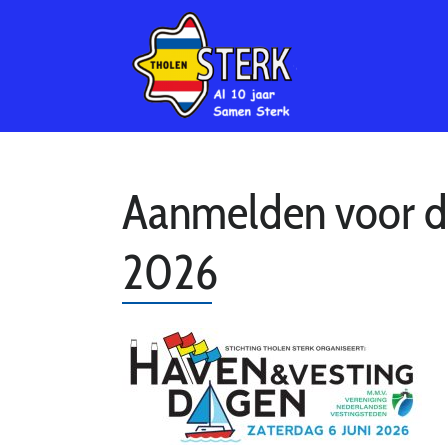
Aanmelden voor de
2026